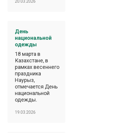
20.03.2026
День
национальной
одежды
18 марта в
Казахстане, в
рамках весеннего
праздника
Наурыз,
отмечается День
национальной
одежды.
19.03.2026