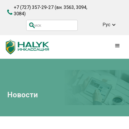
+7 (727) 357-29-27
(вн. 3563, 3094,
3084)
Рус
Новости