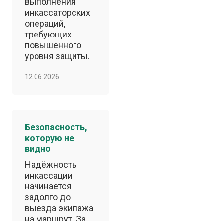
выполнения
инкассаторских
операций,
требующих
повышенного
уровня защиты.
12.06.2026
Безопасность,
которую не
видно
Надёжность
инкассации
начинается
задолго до
выезда экипажа
на маршрут. За