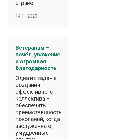
стране.
14.11.2025
Ветеранам –
почёт, уважение
и огромная
благодарность
Одна из задач в
создании
эффективного
коллектива –
обеспечить
преемственность
поколений, когда
заслуженные,
умудрённые