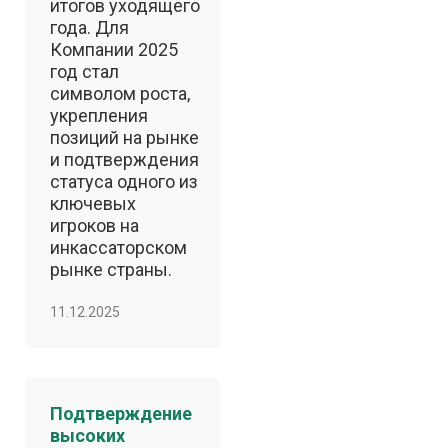
итогов уходящего
года. Для
Компании 2025
год стал
символом роста,
укрепления
позиций на рынке
и подтверждения
статуса одного из
ключевых
игроков на
инкассаторском
рынке страны.
11.12.2025
Подтверждение
высоких