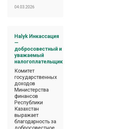
04.03.2026
Halyk Инкассация
—
добросовестный и
уважаемый
налогоплательщик
Комитет
государственных
доходов
Министерства
финансов
Республики
Казахстан
выражает
благодарность за
добросовестное