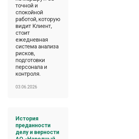
точной и
спокойной
работой, которую
видит Клиент,
стоит
ежедневная
система анализа
рисков,
подготовки
персонала и
контроля.
03.06.2026
История
преданности
делу и верности
АО «Народный