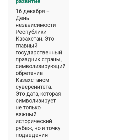
развитие
16 декабря –
День
независимости
Республики
Казахстан. Это
главный
государственный
праздник страны,
символизирующий
обретение
Казахстаном
суверенитета.
Это дата, которая
символизирует
не только
важный
исторический
рубеж, но и точку
подведения