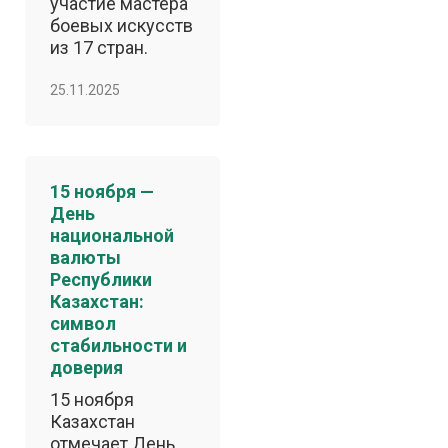
участие мастера
боевых искусств
из 17 стран.
25.11.2025
15 ноября —
День
национальной
валюты
Республики
Казахстан:
символ
стабильности и
доверия
15 ноября
Казахстан
отмечает День