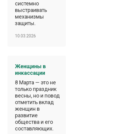
системно
выстраивать
механизмы
защиты.
10.03.2026
Женщины в
инкассации
8 Марта — это не
только праздник
весны, но и повод
отметить вклад
женщин в
развитие
общества и его
составляющих.