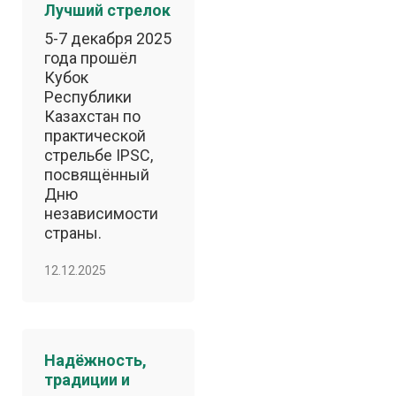
Лучший стрелок
5-7 декабря 2025
года прошёл
Кубок
Республики
Казахстан по
практической
стрельбе IPSC,
посвящённый
Дню
независимости
страны.
12.12.2025
Надёжность,
традиции и