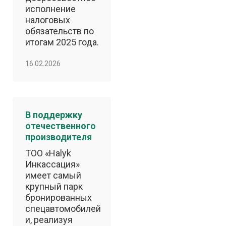
исполнение
налоговых
обязательств по
итогам 2025 года.
16.02.2026
В поддержку
отечественного
производителя
ТОО «Halyk
Инкассация»
имеет самый
крупный парк
бронированных
спецавтомобилей
и, реализуя