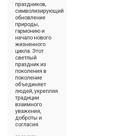
праздников,
символизирующий
обновление
природы,
гармонию и
начало нового
жизненного
цикла. Этот
светлый
праздник из
поколения в
поколение
объединяет
людей, укрепляя
традиции
взаимного
уважения,
доброты и
согласия