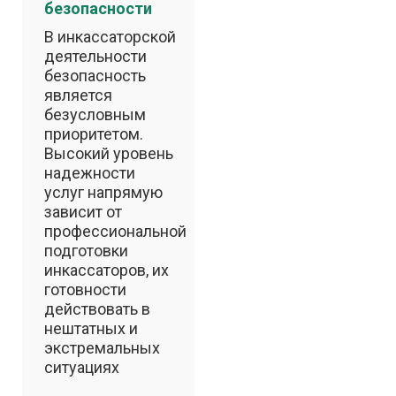
безопасности
В инкассаторской
деятельности
безопасность
является
безусловным
приоритетом.
Высокий уровень
надежности
услуг напрямую
зависит от
профессиональной
подготовки
инкассаторов, их
готовности
действовать в
нештатных и
экстремальных
ситуациях