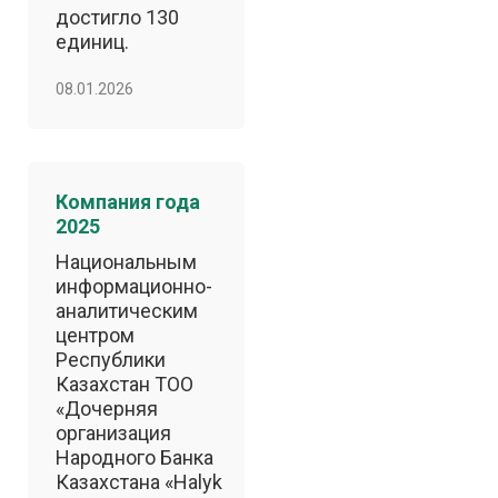
достигло 130
единиц.
08.01.2026
Компания года
2025
Национальным
информационно-
аналитическим
центром
Республики
Казахстан ТОО
«Дочерняя
организация
Народного Банка
Казахстана «Halyk