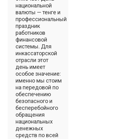
национальной
валюты — тенге и
профессиональный
праздник
работников
финансовой
системы. Для
инкассаторской
отрасли этот
день имеет
особое значение:
именно мы стоим
на передовой по
обеспечению
безопасного и
бесперебойного
обращения
национальных
денежных
средств по всей