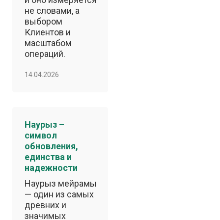
не словами, а
выбором
Клиентов и
масштабом
операций.
14.04.2026
Наурыз –
символ
обновления,
единства и
надежности
Наурыз мейрамы
— один из самых
древних и
значимых