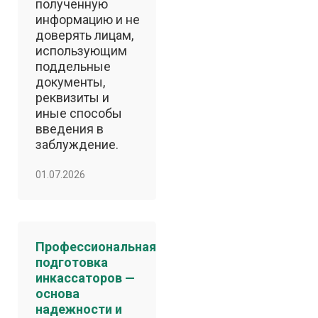
полученную
информацию и не
доверять лицам,
использующим
поддельные
документы,
реквизиты и
иные способы
введения в
заблуждение.
01.07.2026
Профессиональная
подготовка
инкассаторов —
основа
надежности и