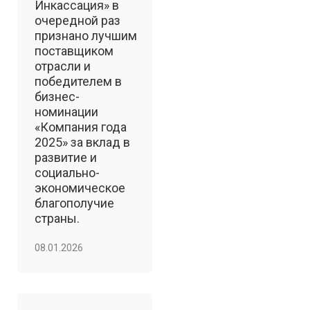
Инкассация» в
очередной раз
признано лучшим
поставщиком
отрасли и
победителем в
бизнес-
номинации
«Компания года
2025» за вклад в
развитие и
социально-
экономическое
благополучие
страны.
08.01.2026