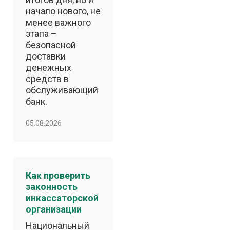
начало нового, не
менее важного
этапа –
безопасной
доставки
денежных
средств в
обслуживающий
банк.
05.08.2026
Как проверить
законность
инкассаторской
организации
Национальный