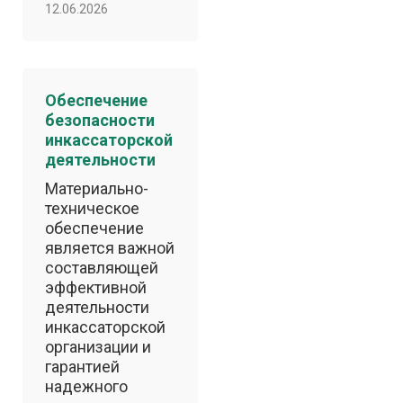
12.06.2026
Обеспечение
безопасности
инкассаторской
деятельности
Материально-
техническое
обеспечение
является важной
составляющей
эффективной
деятельности
инкассаторской
организации и
гарантией
надежного