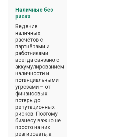
Наличные без
риска
Ведение
наличных
расчётов с
партнёрами и
работниками
всегда связано с
аккумулированием
наличности и
потенциальными
угрозами – от
финансовых
потерь до
репутационных
рисков. Поэтому
бизнесу важно не
просто на них
реагировать, а