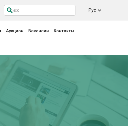
Рус
и
Аукцион
Вакансии
Контакты