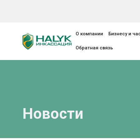
О компании
Бизнесу и ч
Обратная связь
Новости