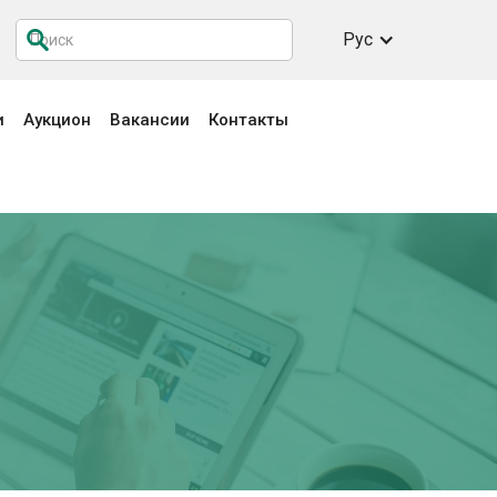
Рус
и
Аукцион
Вакансии
Контакты