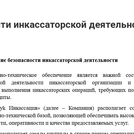
ти инкассаторской деятельн