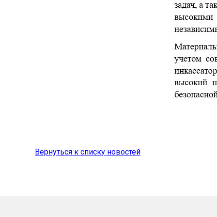
Вернуться к списку новостей