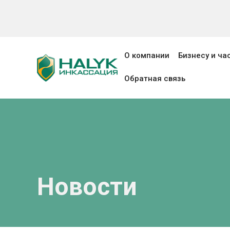
О компании
Бизнесу и ч
Обратная связь
Новости