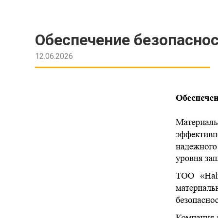
Обеспечение безопаснос
12.06.2026