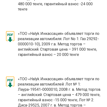
480 000 тенге, гарантийный взнос -24 000
тенге
«ТОО «Halyk Инкассация» объявляет торги по
реализации автомобиля: Лот No 1: Газ 29292-
0000010-10), 2009 г.в. Метод торгов –
английский. Стартовая цена – 391 000 тенге,
гарантийный взнос – 20 000 тенге
«ТОО «Halyk Инкассация» объявляет торги по
реализации автомобилей: Лот № 1:
Лаура-19541-0000010, 2008 г. в. Метод торгов
– английский. Стартовая цена – 479 000 тенге,
гарантийный взнос -15 000 тенге; Лот № 2:
Диса-29525, 2007 г. в. Метод торгов –