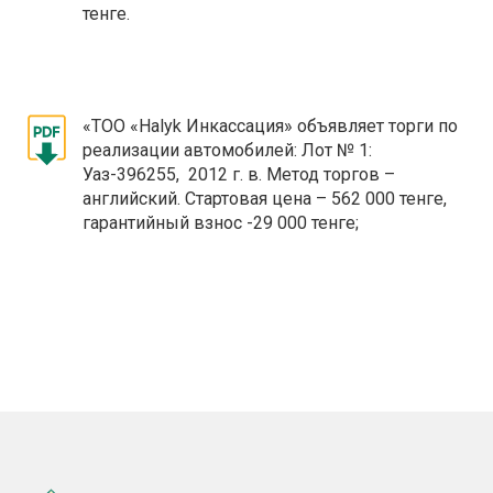
тенге.
«ТОО «Halyk Инкассация» объявляет торги по
реализации автомобилей: Лот № 1:
Уаз-396255, 2012 г. в. Метод торгов –
английский. Стартовая цена – 562 000 тенге,
гарантийный взнос -29 000 тенге;