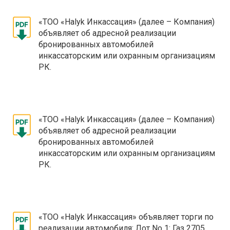
«ТОО «Halyk Инкассация» (далее – Компания)
объявляет об адресной реализации
бронированных автомобилей
инкассаторским или охранным организациям
РК.
«ТОО «Halyk Инкассация» (далее – Компания)
объявляет об адресной реализации
бронированных автомобилей
инкассаторским или охранным организациям
РК.
«ТОО «Halyk Инкассация» объявляет торги по
реализации автомобиля: Лот No 1: Газ 2705