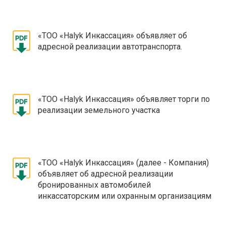
«ТОО «Halyk Инкассация» объявляет об
адресной реализации автотранспорта.
«ТОО «Halyk Инкассация» объявляет торги по
реализации земельного участка
«ТОО «Halyk Инкассация» (далее - Компания)
объявляет об адресной реализации
бронированных автомобилей
инкассаторским или охранным организациям