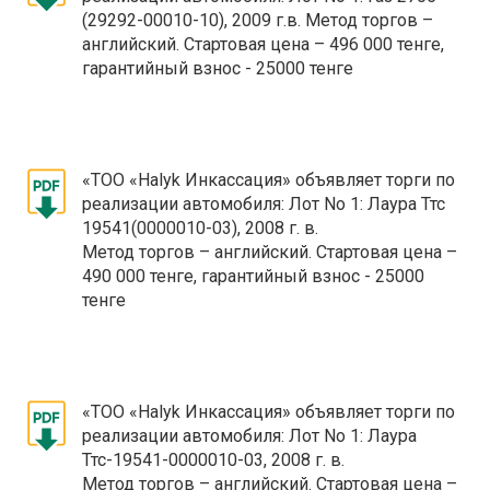
(29292-00010-10), 2009 г.в. Метод торгов –
английский. Стартовая цена – 496 000 тенге,
гарантийный взнос - 25000 тенге
«ТОО «Halyk Инкассация» объявляет торги по
реализации автомобиля: Лот No 1: Лаура Ттс
19541(0000010-03), 2008 г. в.
Метод торгов – английский. Стартовая цена –
490 000 тенге, гарантийный взнос - 25000
тенге
«ТОО «Halyk Инкассация» объявляет торги по
реализации автомобиля: Лот No 1: Лаура
Ттс-19541-0000010-03, 2008 г. в.
Метод торгов – английский. Стартовая цена –