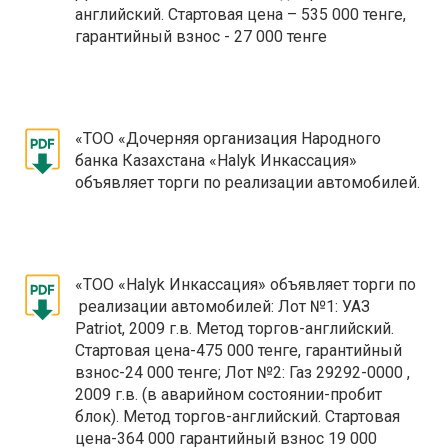
английский. Стартовая цена – 535 000 тенге,
гарантийный взнос - 27 000 тенге
«ТОО «Дочерняя организация Народного
банка Казахстана «Halyk Инкассация»
объявляет торги по реализации автомобилей.
«ТОО «Halyk Инкассация» объявляет торги по
реализации автомобилей: Лот №1: УАЗ
Patriot, 2009 г.в. Метод торгов-английский.
Стартовая цена-475 000 тенге, гарантийный
взнос-24 000 тенге; Лот №2: Газ 29292-0000 ,
2009 г.в. (в аварийном состоянии-пробит
блок). Метод торгов-английский. Стартовая
цена-364 000 гарантийный взнос 19 000